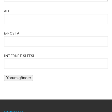
AD
E-POSTA
İNTERNET SITESI