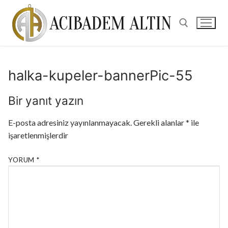
halka-kupeler-bannerPic-55
Bir yanıt yazın
E-posta adresiniz yayınlanmayacak.
Gerekli alanlar
*
ile
işaretlenmişlerdir
YORUM
*