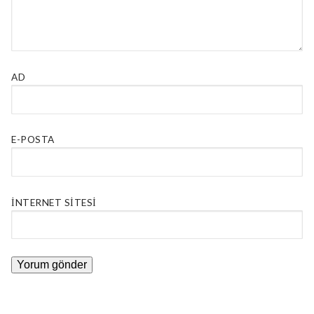
AD
E-POSTA
İNTERNET SITESI