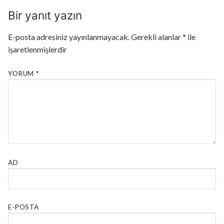
Bir yanıt yazın
E-posta adresiniz yayınlanmayacak.
Gerekli alanlar
*
ile
işaretlenmişlerdir
YORUM
*
AD
E-POSTA