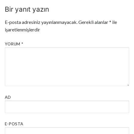
Bir yanıt yazın
E-posta adresiniz yayınlanmayacak.
Gerekli alanlar
*
ile
işaretlenmişlerdir
YORUM
*
AD
E-POSTA