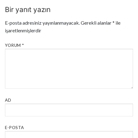
Bir yanıt yazın
E-posta adresiniz yayınlanmayacak.
Gerekli alanlar
*
ile
işaretlenmişlerdir
YORUM
*
AD
E-POSTA