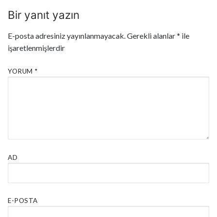
Bir yanıt yazın
E-posta adresiniz yayınlanmayacak.
Gerekli alanlar
*
ile
işaretlenmişlerdir
YORUM
*
AD
E-POSTA