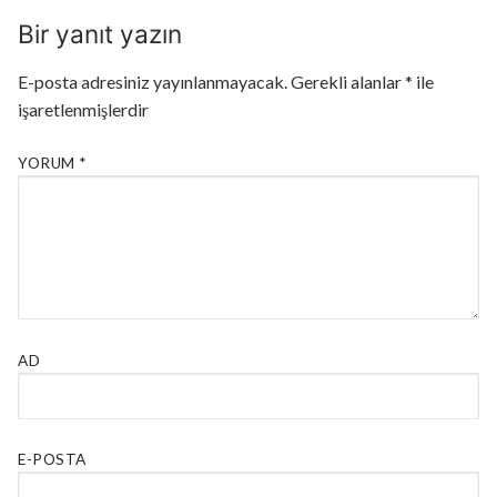
Bir yanıt yazın
E-posta adresiniz yayınlanmayacak.
Gerekli alanlar
*
ile
işaretlenmişlerdir
YORUM
*
AD
E-POSTA