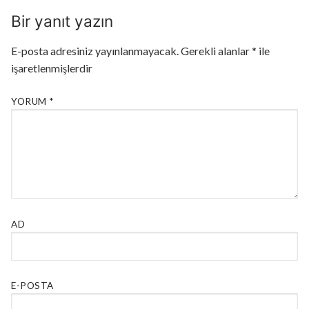
Bir yanıt yazın
E-posta adresiniz yayınlanmayacak.
Gerekli alanlar
*
ile
işaretlenmişlerdir
YORUM
*
AD
E-POSTA