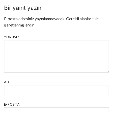
Bir yanıt yazın
E-posta adresiniz yayınlanmayacak.
Gerekli alanlar
*
ile
işaretlenmişlerdir
YORUM
*
AD
E-POSTA