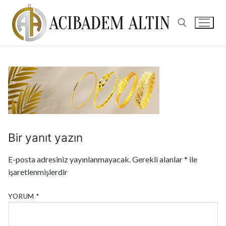
Bir yanıt yazın
E-posta adresiniz yayınlanmayacak.
Gerekli alanlar
*
ile
işaretlenmişlerdir
YORUM
*