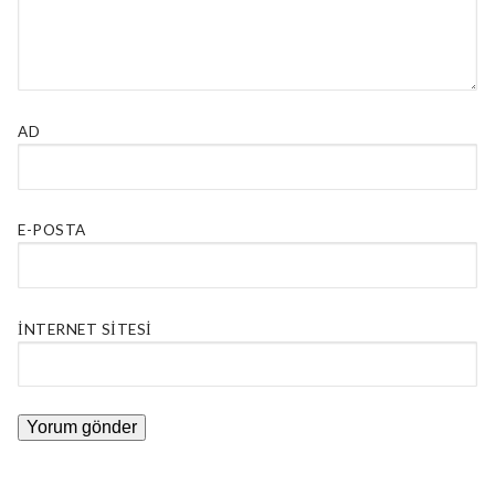
AD
E-POSTA
İNTERNET SITESI