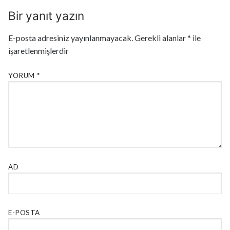
Bir yanıt yazın
E-posta adresiniz yayınlanmayacak.
Gerekli alanlar
*
ile
işaretlenmişlerdir
YORUM
*
AD
E-POSTA