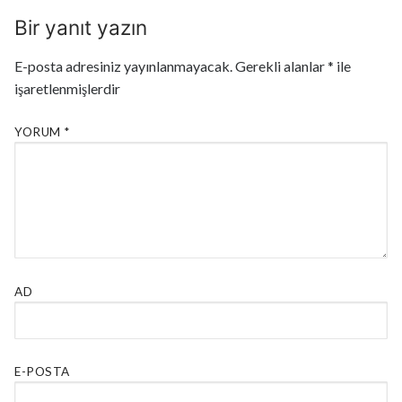
Bir yanıt yazın
E-posta adresiniz yayınlanmayacak.
Gerekli alanlar
*
ile
işaretlenmişlerdir
YORUM
*
AD
E-POSTA