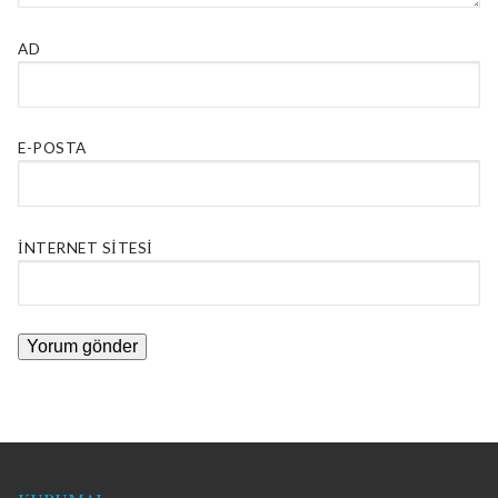
AD
E-POSTA
İNTERNET SITESI