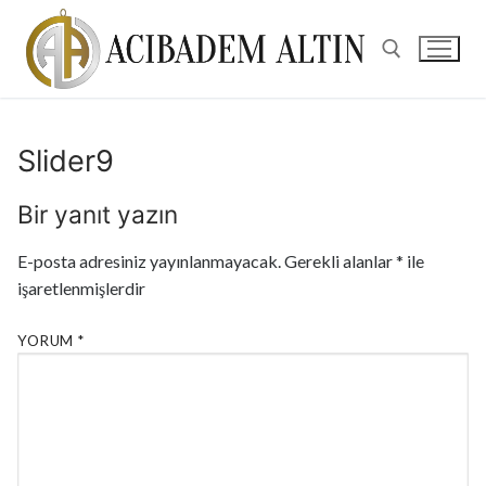
Slider9
Bir yanıt yazın
E-posta adresiniz yayınlanmayacak.
Gerekli alanlar
*
ile
işaretlenmişlerdir
YORUM
*