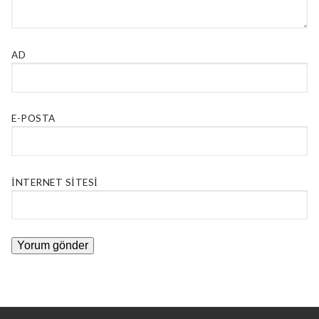
AD
E-POSTA
İNTERNET SITESI