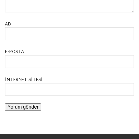
AD
E-POSTA
İNTERNET SITESI