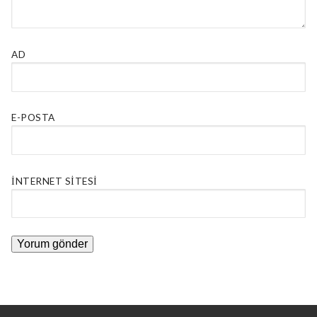
AD
E-POSTA
İNTERNET SITESI